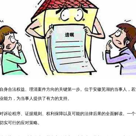
自身合法权益、理清案件方向的关键第一步。位于安徽芜湖的当事人，若
业能力，为当事人提供了有力的支持。
对诉讼程序、证据规则、权利保障以及可能的法律后果的全面解读。一个
切实可行的应对策略。