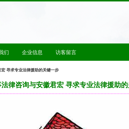
我们
企业信息
访客留言
宏 寻求专业法律援助的关键一步
事法律咨询与安徽君宏 寻求专业法律援助的