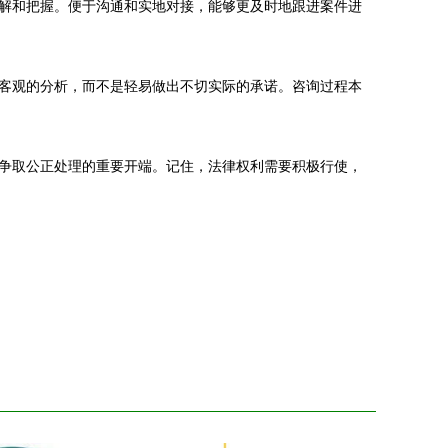
解和把握。便于沟通和实地对接，能够更及时地跟进案件进
客观的分析，而不是轻易做出不切实际的承诺。咨询过程本
争取公正处理的重要开端。记住，法律权利需要积极行使，