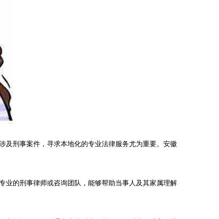
涉及刑事案件，寻求本地化的专业法律服务尤为重要。安徽
专业的刑事律师或咨询团队，能够帮助当事人及其家属理解