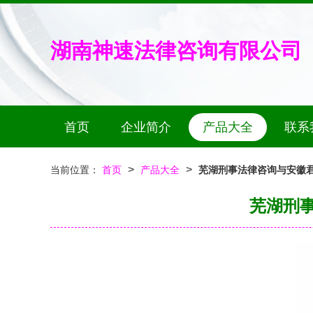
湖南神速法律咨询有限公司
首页
企业简介
产品大全
联系
>
>
当前位置：
首页
产品大全
芜湖刑事法律咨询与安徽君
芜湖刑