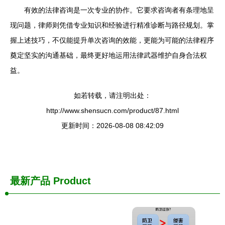
有效的法律咨询是一次专业的协作。它要求咨询者有条理地呈
现问题，律师则凭借专业知识和经验进行精准诊断与路径规划。掌
握上述技巧，不仅能提升单次咨询的效能，更能为可能的法律程序
奠定坚实的沟通基础，最终更好地运用法律武器维护自身合法权
益。
如若转载，请注明出处：
http://www.shensucn.com/product/87.html
更新时间：2026-08-08 08:42:09
最新产品
Product