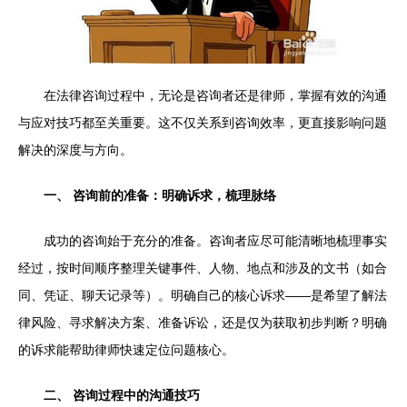
在法律咨询过程中，无论是咨询者还是律师，掌握有效的沟通
与应对技巧都至关重要。这不仅关系到咨询效率，更直接影响问题
解决的深度与方向。
一、 咨询前的准备：明确诉求，梳理脉络
成功的咨询始于充分的准备。咨询者应尽可能清晰地梳理事实
经过，按时间顺序整理关键事件、人物、地点和涉及的文书（如合
同、凭证、聊天记录等）。明确自己的核心诉求——是希望了解法
律风险、寻求解决方案、准备诉讼，还是仅为获取初步判断？明确
的诉求能帮助律师快速定位问题核心。
二、 咨询过程中的沟通技巧