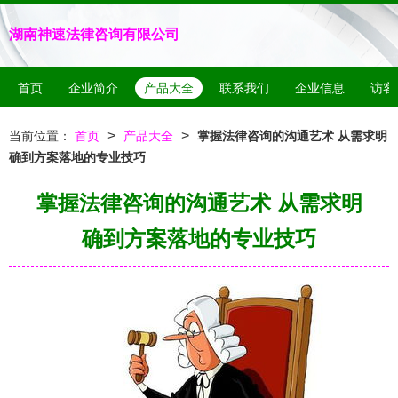
湖南神速法律咨询有限公司
首页
企业简介
产品大全
联系我们
企业信息
访客
>
>
当前位置：
首页
产品大全
掌握法律咨询的沟通艺术 从需求明
确到方案落地的专业技巧
掌握法律咨询的沟通艺术 从需求明
确到方案落地的专业技巧