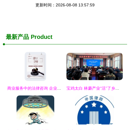
更新时间：2026-08-08 13:57:59
最新产品
Product
商业服务中的法律咨询 企业合规与风险防范的守护者
宝鸡太白 林麝产业“活”了乡村 法治保障“稳”了振兴路