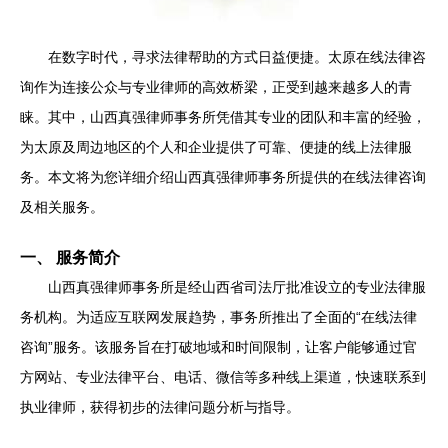
在数字时代，寻求法律帮助的方式日益便捷。太原在线法律咨
询作为连接公众与专业律师的高效桥梁，正受到越来越多人的青
睐。其中，山西真强律师事务所凭借其专业的团队和丰富的经验，
为太原及周边地区的个人和企业提供了可靠、便捷的线上法律服
务。本文将为您详细介绍山西真强律师事务所提供的在线法律咨询
及相关服务。
一、 服务简介
山西真强律师事务所是经山西省司法厅批准设立的专业法律服
务机构。为适应互联网发展趋势，事务所推出了全面的“在线法律
咨询”服务。该服务旨在打破地域和时间限制，让客户能够通过官
方网站、专业法律平台、电话、微信等多种线上渠道，快速联系到
执业律师，获得初步的法律问题分析与指导。