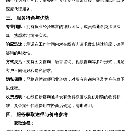
询可作为前期沟通，事务所可安排专业律师对接，提供后续的线下
深度代理服务。
三、 服务特色与优势
专业团队
：拥有执业经验丰富的律师团队，成员精通各类法律法
规，熟悉本地司法实践。
响应迅速
：承诺在工作时间内对在线咨询请求做出快速响应，确保
咨询的时效性。
方式灵活
：支持图文咨询、语音咨询、视频咨询等多种形式，满足
客户不同偏好和隐私需求。
隐私保障
：严格遵循律师职业道德，对所有咨询内容及客户信息予
以保密。
收费透明
：在线初步咨询通常设有免费额度或提供明确的收费标
准，复杂案件代理费用在协商后确定，清晰透明。
四、 服务获取途径与价格参考
获取途径
：