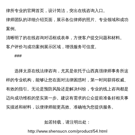
律所专业的官网首页，设计简洁，突出在线咨询入口。
律师团队的详细介绍页面，展示各位律师的照片、专业领域和成功
案例。
清晰明了的在线咨询对话框或表单，方便客户提交问题和材料。
客户评价与成功案例展示区域，增强服务可信度。
###
选择太原在线法律咨询，尤其是依托于山西真强律师事务所这
样的专业机构，能够让您在面对法律困惑时，第一时间获得权威、
有效的指引。无论是预防风险还是解决纠纷，专业的线上咨询都是
迈向成功维权的坚实第一步。建议有需求的公众提前准备好相关事
实描述和材料，以便律师能更高效、准确地为您提供服务。
如若转载，请注明出处：
http://www.shensucn.com/product/54.html