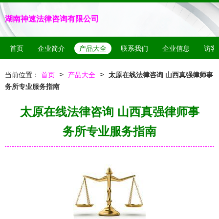
湖南神速法律咨询有限公司
首页
企业简介
产品大全
联系我们
企业信息
访客
>
>
当前位置：
首页
产品大全
太原在线法律咨询 山西真强律师事
务所专业服务指南
太原在线法律咨询 山西真强律师事
务所专业服务指南